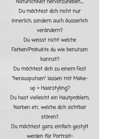
Natürlichkeit hervorzuheben.....
Du möchtest dich nicht nur
innerlich, sondern auch äusserlich
verändern?
Du weisst nicht welche
Farben/Prokukte du wie benutzen
kannst?
Du möchtest dich zu einem Fest
"herausputzen" lassen mit Make-
up + Haarstyling?
Du hast vielleicht ein Hautproblem,
Narben etc. welche dich sichtbar
stören?
Du möchtest ganz einfach gestylt
werden für Portrait-