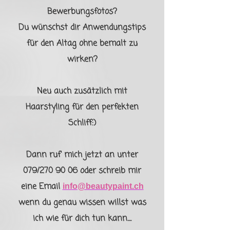
Bewerbungsfotos?
Du wünschst dir Anwendungstips
für den Altag ohne bemalt zu
wirken?
Neu auch zusätzlich mit
Haarstyling für den perfekten
Schliff:)
Dann ruf' mich jetzt an unter
079/270 90 06 oder schreib mir
eine Email
info@beautypaint.ch
wenn du genau wissen willst was
ich wie für dich tun kann....