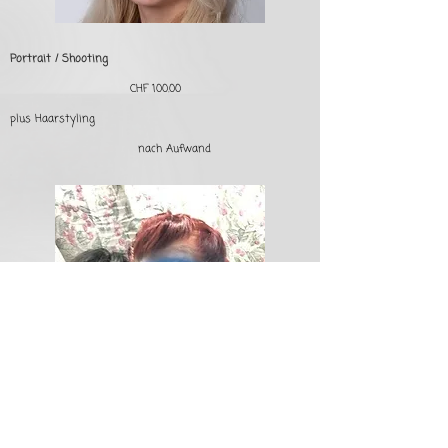
Portrait / Shooting
CHF 100.00
plus Haarstyling
nach Aufwand