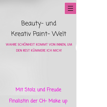
Beauty- und
Kreativ Paint- Welt
WAHRE SCHÖNHEIT KOMMT VON INNEN, UM
DEN REST KÜMMERE ICH M​ICH!
Mit Stolz und Freude
Finalistin der CH- Make up